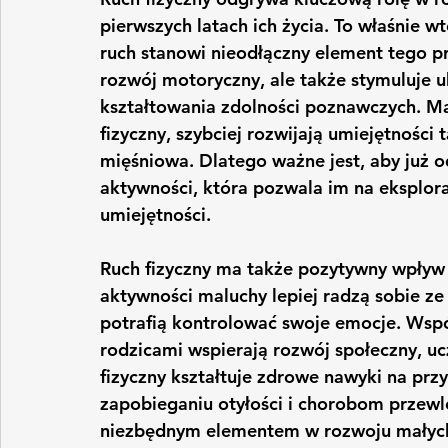
pierwszych latach ich życia. To właśnie wt
ruch stanowi nieodłączny element tego pr
rozwój motoryczny, ale także stymuluje 
kształtowania zdolności poznawczych. Mał
fizyczny, szybciej rozwijają umiejętności
mięśniowa. Dlatego ważne jest, aby już o
aktywności, która pozwala im na eksplora
umiejętności.
Ruch fizyczny ma także pozytywny wpływ 
aktywności maluchy lepiej radzą sobie ze 
potrafią kontrolować swoje emocje. Wspó
rodzicami wspierają rozwój społeczny, uc
fizyczny kształtuje zdrowe nawyki na prz
zapobieganiu otyłości i chorobom przewl
niezbędnym elementem w rozwoju małych 