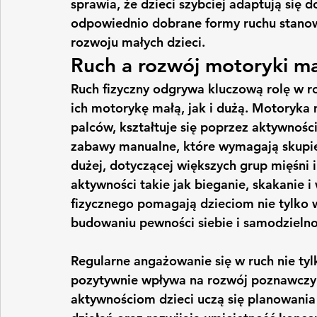
sprawia, że dzieci szybciej adaptują się
odpowiednio dobrane formy ruchu stano
rozwoju małych dzieci.
Ruch a rozwój motoryki mał
Ruch fizyczny odgrywa kluczową rolę w r
ich motorykę małą, jak i dużą. Motoryka 
palców, kształtuje się poprzez aktywności
zabawy manualne, które wymagają skupien
dużej, dotyczącej większych grup mięśni i
aktywności takie jak bieganie, skakanie i
fizycznego pomagają dzieciom nie tylko w 
budowaniu pewności siebie i samodzielno
Regularne angażowanie się w ruch nie tylk
pozytywnie wpływa na rozwój poznawczy 
aktywnościom dzieci uczą się planowani