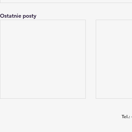
Ostatnie posty
Tel.
: