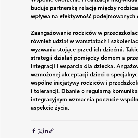
buduje partnerską relację między rodzica
wpływa na efektywność podejmowanych d
Zaangażowanie rodziców w przedszkolach
również udział w warsztatach i szkoleniac
wyzwania stojące przed ich dziećmi. Taki
strategii działań pomiędzy domem a prze
integracji i wsparcia dla dziecka. Angażo
wzmożonej akceptacji dzieci o specjalnyc
wspólne inicjatywy rodziców i przedszkol
i tolerancji. Dbanie o regularną komuni
integracyjnym wzmacnia poczucie wspóln
aspekcie życia.